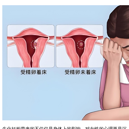
生化妊娠带来的不仅仅是身体上的影响，对女性的心理更是沉