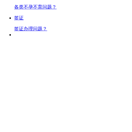
各类不孕不育问题？
签证
签证办理问题？