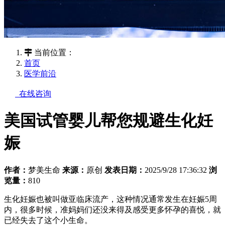
当前位置：
首页
医学前沿
在线咨询
美国试管婴儿帮您规避生化妊
娠
作者：
梦美生命
来源：
原创
发表日期：
2025/9/28 17:36:32
浏
览量：
810
生化妊娠也被叫做亚临床流产，这种情况通常发生在妊娠5周
内，很多时候，准妈妈们还没来得及感受更多怀孕的喜悦，就
已经失去了这个小生命。