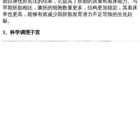
胎自身优胜劣汰的结果，它提高了胚胎的质量和着床能力。与
早期胚胎相比，囊胚的细胞数量更多，结构更加稳定，其着床
率也更高，能够有效减少因胚胎发育潜力不足导致的生化妊
娠。
3、科学调理子宫