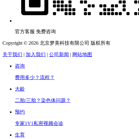
官方客服 免费咨询
Copyright © 2026 北京梦美科技有限公司 版权所有
关于我们
|
加入我们
|
公司新闻
|
网站地图
咨询
费用多少？流程？
大龄
二胎/三胎？染色体问题？
预约
专家1V1私密视频会诊
生育