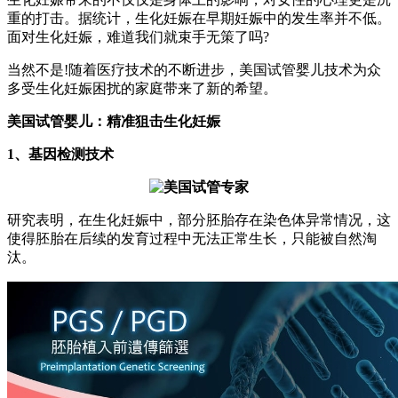
重的打击。据统计，生化妊娠在早期妊娠中的发生率并不低。
面对生化妊娠，难道我们就束手无策了吗?
当然不是!随着医疗技术的不断进步，美国试管婴儿技术为众
多受生化妊娠困扰的家庭带来了新的希望。
美国试管婴儿：精准狙击生化妊娠
1、基因检测技术
研究表明，在生化妊娠中，部分胚胎存在染色体异常情况，这
使得胚胎在后续的发育过程中无法正常生长，只能被自然淘
汰。