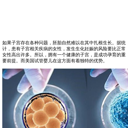
如果子宫存在各种问题，胚胎自然难以在其中扎根生长。据统
计，患有子宫相关疾病的女性，发生生化妊娠的风险要比正常
女性高出许多。所以，拥有一个健康的子宫，是成功孕育的重
要前提。而美国试管婴儿在这方面有着独特的优势。