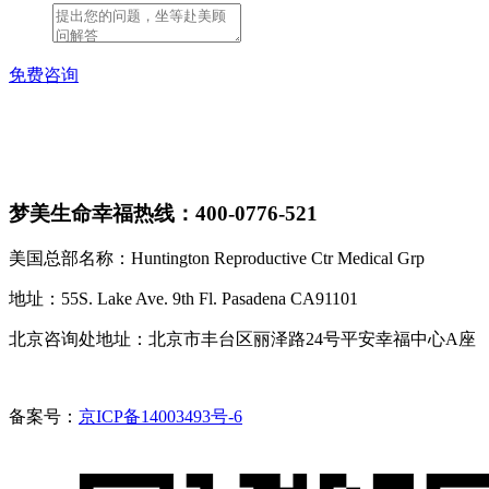
免费咨询
梦美生命幸福热线：400-0776-521
美国总部名称：Huntington Reproductive Ctr Medical Grp
地址：55S. Lake Ave. 9th Fl. Pasadena CA91101
北京咨询处地址：北京市丰台区丽泽路24号平安幸福中心A座
备案号：
京ICP备14003493号-6