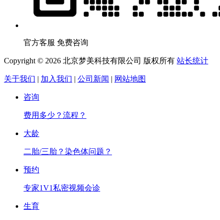
官方客服 免费咨询
Copyright © 2026 北京梦美科技有限公司 版权所有
站长统计
关于我们
|
加入我们
|
公司新闻
|
网站地图
咨询
费用多少？流程？
大龄
二胎/三胎？染色体问题？
预约
专家1V1私密视频会诊
生育