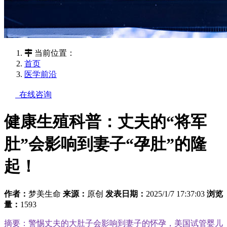
当前位置：
首页
医学前沿
在线咨询
健康生殖科普：丈夫的“将军
肚”会影响到妻子“孕肚”的隆
起！
作者：
梦美生命
来源：
原创
发表日期：
2025/1/7 17:37:03
浏览
量：
1593
摘要：警惕丈夫的大肚子会影响到妻子的怀孕，美国试管婴儿