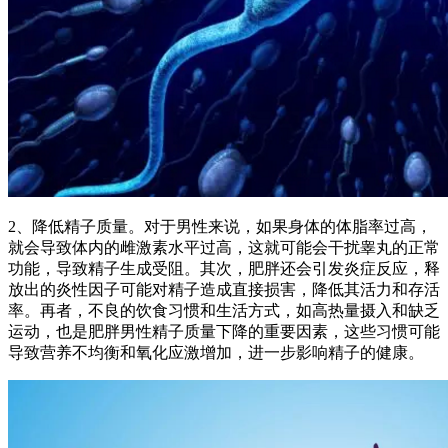
2、降低精子质量。对于男性来说，如果身体的体脂率过高，
就会导致体内的雌激素水平过高，这就可能会干扰睾丸的正常
功能，导致精子生成受阻。其次，肥胖还会引发炎症反应，释
放出的炎性因子可能对精子造成直接损害，降低其活力和存活
率。再者，不良的饮食习惯和生活方式，如高热量摄入和缺乏
运动，也是肥胖男性精子质量下降的重要因素，这些习惯可能
导致营养不均衡和氧化应激增加，进一步影响精子的健康。