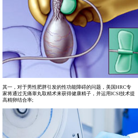
其一，对于男性肥胖引发的性功能障碍的问题，美国HRC专
家将通过无痛睾丸取精术来获得健康精子，并运用ICSI技术提
高精卵结合率;