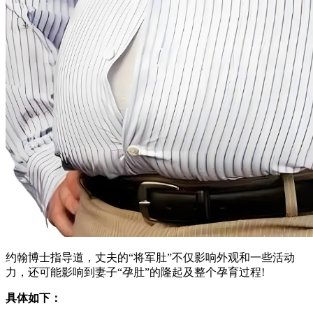
约翰博士指导道，丈夫的“将军肚”不仅影响外观和一些活动
力，还可能影响到妻子“孕肚”的隆起及整个孕育过程!
具体如下：