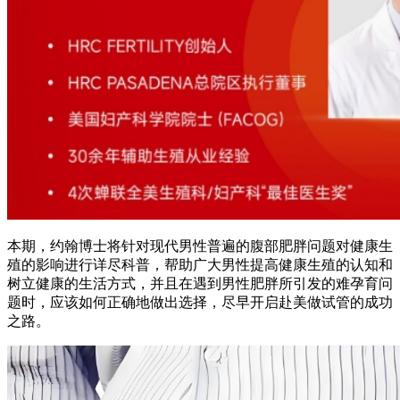
本期，约翰博士将针对现代男性普遍的腹部肥胖问题对健康生
殖的影响进行详尽科普，帮助广大男性提高健康生殖的认知和
树立健康的生活方式，并且在遇到男性肥胖所引发的难孕育问
题时，应该如何正确地做出选择，尽早开启赴美做试管的成功
之路。