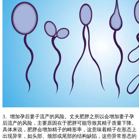
3、增加孕后妻子流产的风险。丈夫肥胖之所以会增加妻子孕
后流产的风险，主要原因在于肥胖可能导致其精子质量下降。
具体来说，肥胖会增加精子的畸形率，这意味着精子在形态上
出现异常，如头部、颈部或尾部的结构缺陷，这些异常形态的