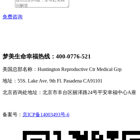
免费咨询
梦美生命幸福热线：400-0776-521
美国总部名称：Huntington Reproductive Ctr Medical Grp
地址：55S. Lake Ave. 9th Fl. Pasadena CA91101
北京咨询处地址：北京市丰台区丽泽路24号平安幸福中心A座
备案号：
京ICP备14003493号-6