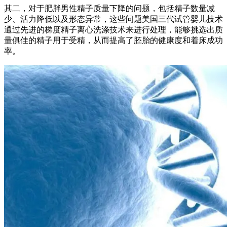
其二，对于肥胖男性精子质量下降的问题，包括精子数量减
少、活力降低以及形态异常，这些问题美国三代试管婴儿技术
通过先进的梯度精子离心洗涤技术来进行处理，能够挑选出质
量俱佳的精子用于受精，从而提高了胚胎的健康度和着床成功
率。