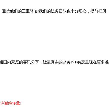
，迎接他们的三宝降临!我们的法务团队也十分细心，提前把所
组国内家庭的喜讯分享，让最真实的赴美IVF实况呈现在更多准
允许谢绝转载!