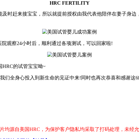
HRC FERTILITY
能及时赶来接宝宝，所以就提前授权由我代表他陪伴在妻子身边
院观察24小时后，顺利通过各项测试，可以回家啦!
HRC的试管宝宝呦~
我们全身心投入到新生命的见证中来!同时也再次恭喜和感谢这6
，所有图片均源自美国HRC，为保护客户隐私均采取了打码处理，未经