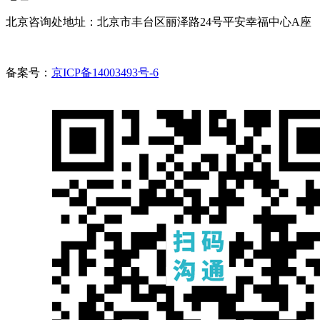
北京咨询处地址：北京市丰台区丽泽路24号平安幸福中心A座
备案号：
京ICP备14003493号-6