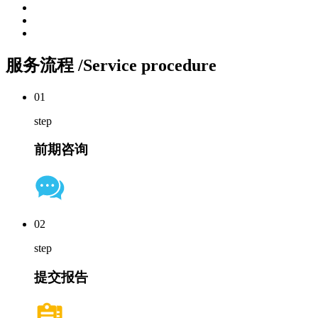
服务流程
/Service procedure
01
step
前期咨询
02
step
提交报告