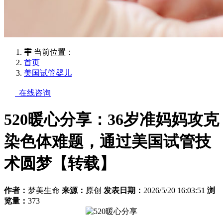
当前位置：
首页
美国试管婴儿
在线咨询
520暖心分享：36岁准妈妈攻克
染色体难题，通过美国试管技
术圆梦【转载】
作者：
梦美生命
来源：
原创
发表日期：
2026/5/20 16:03:51
浏
览量：
373