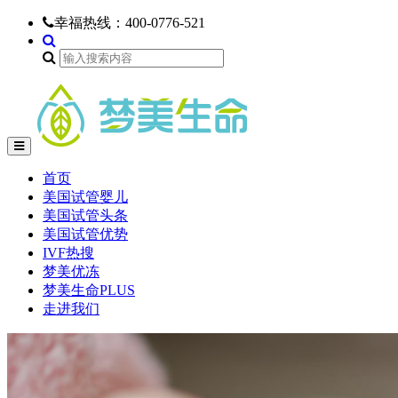
幸福热线：
400-0776-521
首页
美国试管婴儿
美国试管头条
美国试管优势
IVF热搜
梦美优冻
梦美生命PLUS
走进我们