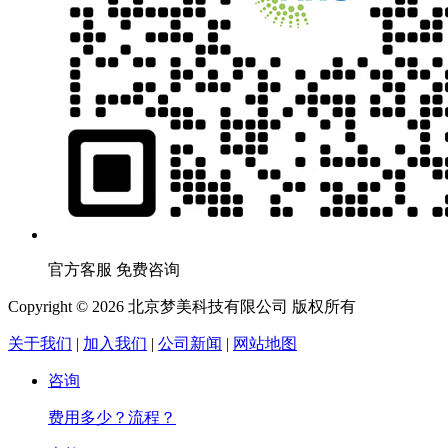
官方客服 免费咨询
Copyright © 2026 北京梦美科技有限公司 版权所有
关于我们
|
加入我们
|
公司新闻
|
网站地图
咨询
费用多少？流程？