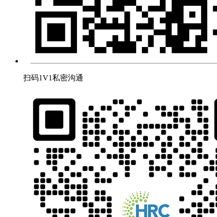
扫码1V1私密沟通