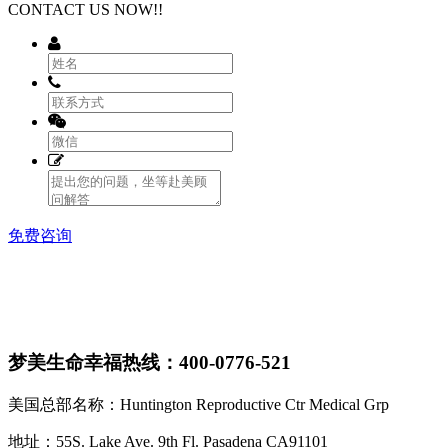
CONTACT US NOW!!
免费咨询
梦美生命幸福热线：400-0776-521
美国总部名称：Huntington Reproductive Ctr Medical Grp
地址：55S. Lake Ave. 9th Fl. Pasadena CA91101