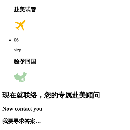
赴美试管
06
step
验孕回国
现在就联络，您的专属
赴美顾问
Now contact you
我要寻求答案…