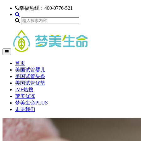
幸福热线：
400-0776-521
首页
美国试管婴儿
美国试管头条
美国试管优势
IVF热搜
梦美优冻
梦美生命PLUS
走进我们