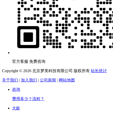
官方客服 免费咨询
Copyright © 2026 北京梦美科技有限公司 版权所有
站长统计
关于我们
|
加入我们
|
公司新闻
|
网站地图
咨询
费用多少？流程？
大龄