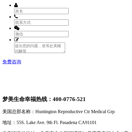
免费咨询
梦美生命幸福热线：400-0776-521
美国总部名称：Huntington Reproductive Ctr Medical Grp
地址：55S. Lake Ave. 9th Fl. Pasadena CA91101