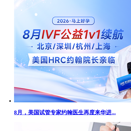
8月，美国试管专家约翰医生再度来华进...