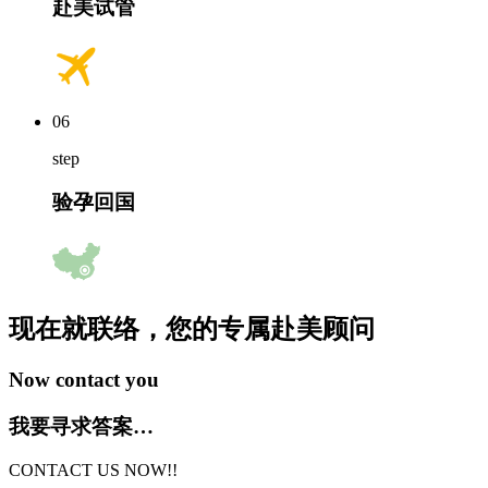
赴美试管
06
step
验孕回国
现在就联络，您的专属
赴美顾问
Now contact you
我要寻求答案…
CONTACT US NOW!!