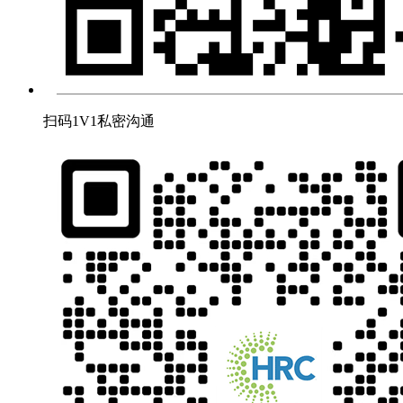
扫码1V1私密沟通