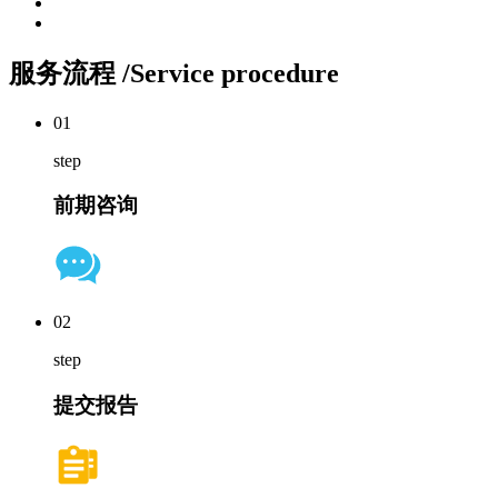
服务流程
/Service procedure
01
step
前期咨询
02
step
提交报告