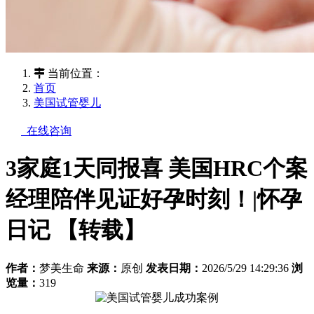
当前位置：
首页
美国试管婴儿
在线咨询
3家庭1天同报喜 美国HRC个案
经理陪伴见证好孕时刻！|怀孕
日记 【转载】
作者：
梦美生命
来源：
原创
发表日期：
2026/5/29 14:29:36
浏
览量：
319