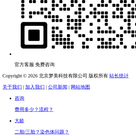
官方客服 免费咨询
Copyright © 2026 北京梦美科技有限公司 版权所有
站长统计
关于我们
|
加入我们
|
公司新闻
|
网站地图
咨询
费用多少？流程？
大龄
二胎/三胎？染色体问题？