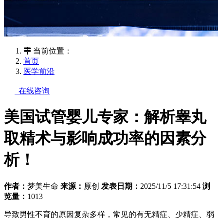
当前位置：
首页
医学前沿
在线咨询
美国试管婴儿专家：解析睾丸
取精术与影响成功率的因素分
析！
作者：
梦美生命
来源：
原创
发表日期：
2025/11/5 17:31:54
浏
览量：
1013
导致男性不育的原因复杂多样，常见的有无精症、少精症、弱