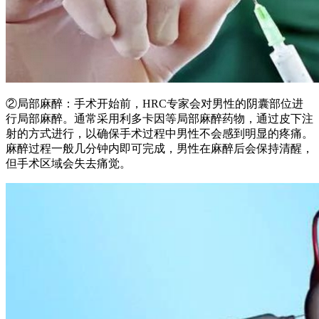
②局部麻醉：手术开始前，HRC专家会对男性的阴囊部位进
行局部麻醉。通常采用利多卡因等局部麻醉药物，通过皮下注
射的方式进行，以确保手术过程中男性不会感到明显的疼痛。
麻醉过程一般几分钟内即可完成，男性在麻醉后会保持清醒，
但手术区域会失去痛觉。