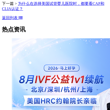
下一篇 >
为什么在选择美国试管婴儿医院时，都要看CAP和
CLIA认证？
返回列表
热点资讯