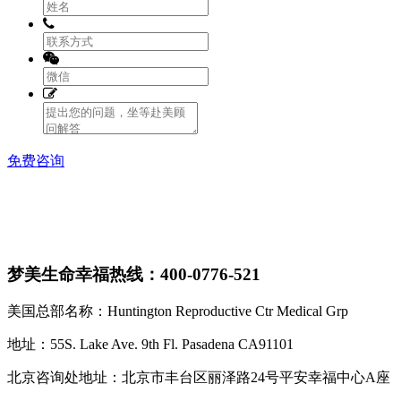
免费咨询
梦美生命幸福热线：400-0776-521
美国总部名称：Huntington Reproductive Ctr Medical Grp
地址：55S. Lake Ave. 9th Fl. Pasadena CA91101
北京咨询处地址：北京市丰台区丽泽路24号平安幸福中心A座