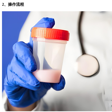
2、操作流程