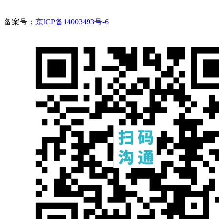
备案号：
京ICP备14003493号-6