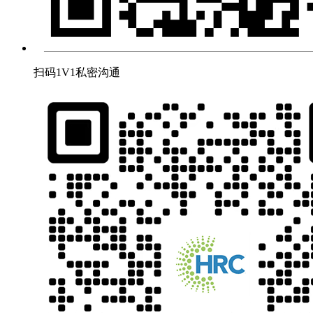
扫码1V1私密沟通