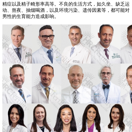
精症以及精子畸形率高等。不良的生活方式，如久坐、缺乏运
动、熬夜、抽烟喝酒，以及环境污染、遗传因素等，都可能对
男性的生育能力造成影响。