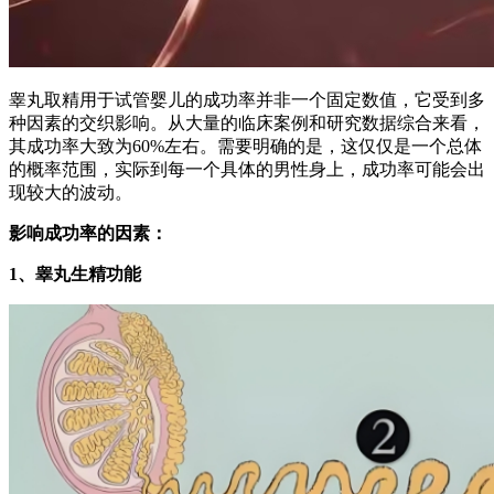
睾丸取精用于试管婴儿的成功率并非一个固定数值，它受到多
种因素的交织影响。从大量的临床案例和研究数据综合来看，
其成功率大致为60%左右。需要明确的是，这仅仅是一个总体
的概率范围，实际到每一个具体的男性身上，成功率可能会出
现较大的波动。
影响成功率的因素：
1、睾丸生精功能