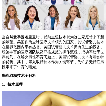
当自然受孕困难重重时，辅助生殖技术就为这些家庭带来了新
的希望。美国作为全球医疗技术领先的国家，其试管婴儿技术
在世界范围内享有盛誉。美国试管婴儿技术拥有先进的设备、
经验丰富的医疗团队以及严格规范的操作流程，成功率处于世
界前列。在解决男性不育问题上，美国试管婴儿技术有着独特
的优势。其中，睾丸取精技术作为关键环节，为许多无精症男
性带来了生育的曙光。
睾丸取精技术全解析
1、技术原理