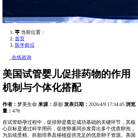
当前位置：
首页
医学前沿
在线咨询
美国试管婴儿促排药物的作用
机制与个体化搭配
作者：
梦美生命
来源：
原创
发表日期：
2026/4/9 17:34:45
浏览
量：
478
在试管助孕过程中，促排卵是奠定成功基础的关键环节，其核
心目标是通过科学用药，促使卵巢同步发育出多个优质卵泡，
为后续受精、胚胎培养及移植提供充足的优质卵子资源。美国