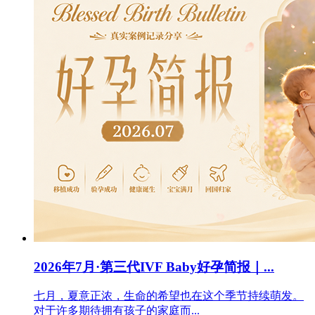
2026年7月·第三代IVF Baby好孕简报｜...
七月，夏意正浓，生命的希望也在这个季节持续萌发。
对于许多期待拥有孩子的家庭而...