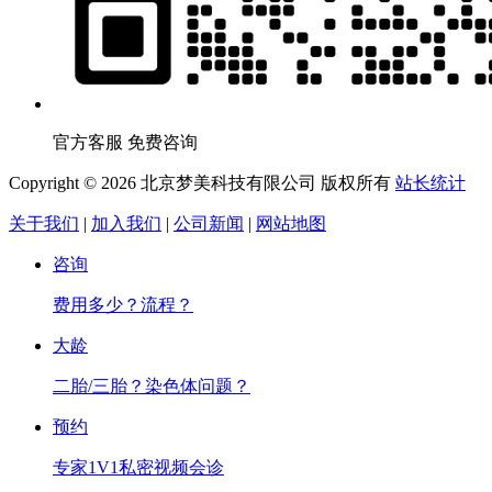
官方客服 免费咨询
Copyright © 2026 北京梦美科技有限公司 版权所有
站长统计
关于我们
|
加入我们
|
公司新闻
|
网站地图
咨询
费用多少？流程？
大龄
二胎/三胎？染色体问题？
预约
专家1V1私密视频会诊