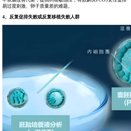
易过度刺激、卵子质量差的难题。
4、反复促排失败或反复移植失败人群