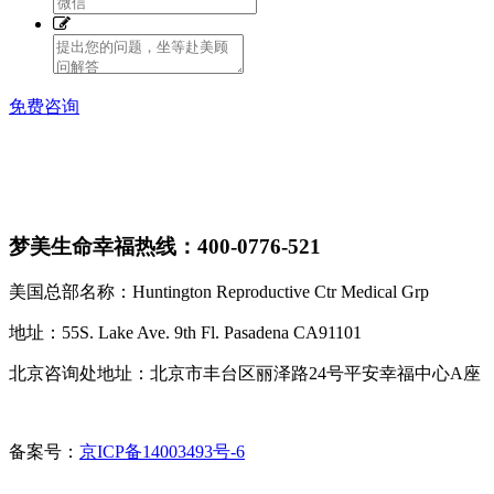
免费咨询
梦美生命幸福热线：400-0776-521
美国总部名称：Huntington Reproductive Ctr Medical Grp
地址：55S. Lake Ave. 9th Fl. Pasadena CA91101
北京咨询处地址：北京市丰台区丽泽路24号平安幸福中心A座
备案号：
京ICP备14003493号-6