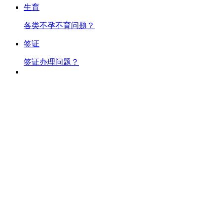
生育
各类不孕不育问题？
签证
签证办理问题？