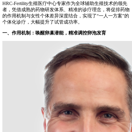
HRC-Fertility生殖医疗中心专家作为全球辅助生殖技术的领先
者，凭借成熟的药物研发体系、精准的诊疗理念，将促排药物
的作用机制与女性个体差异深度结合，实现了“一人一方案”的
个体化诊疗，大幅提升了试管成功率。
一、作用机制：唤醒卵巢潜能，精准调控卵泡发育