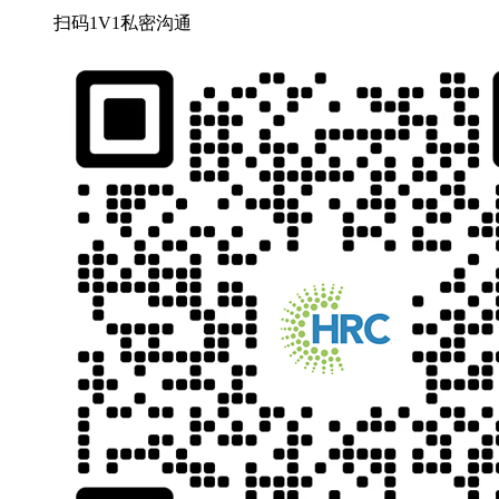
扫码1V1私密沟通